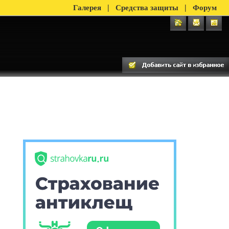
|
|
Галерея
Средства защиты
Форум