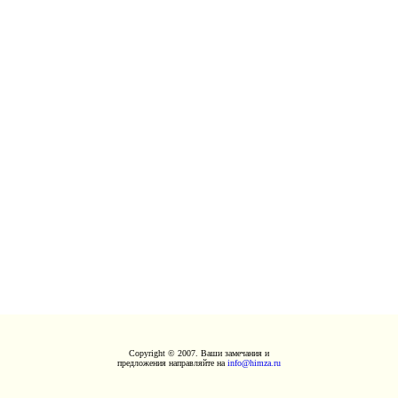
Copyright © 2007. Ваши замечания и
предложения направляйте на