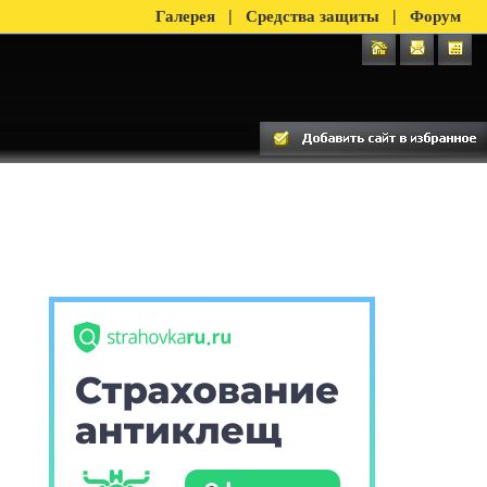
|
|
Галерея
Средства защиты
Форум