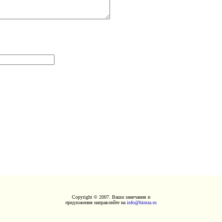
Copyright © 2007. Ваши замечания и
предложения направляйте на