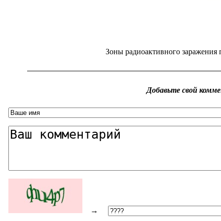
Зоны радиоактивного заражения 
→