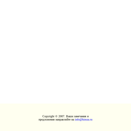
Copyright © 2007. Ваши замечания и
предложения направляйте на