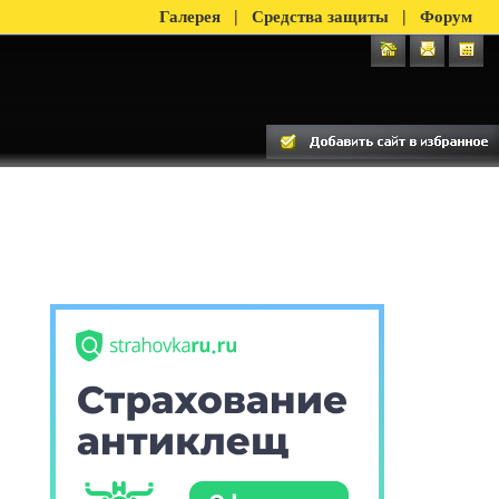
|
|
Галерея
Средства защиты
Форум