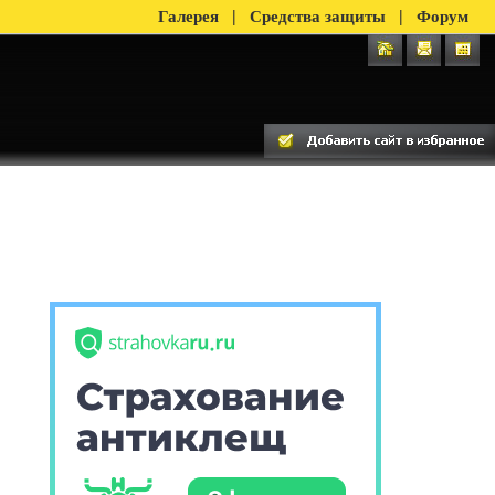
|
|
Галерея
Средства защиты
Форум