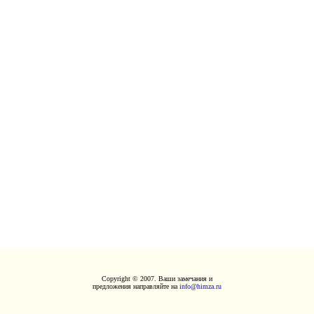
Copyright © 2007. Ваши замечания и
предложения направляйте на