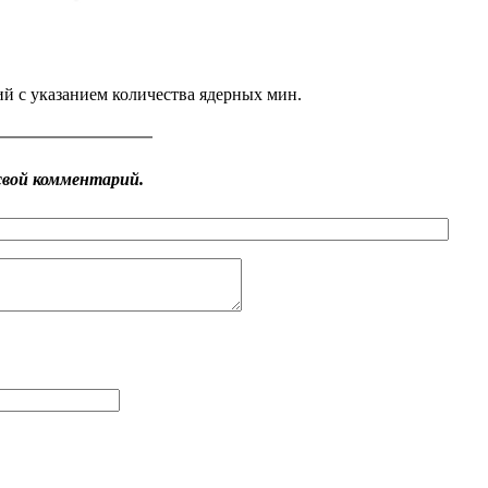
й с указанием количества ядерных мин.