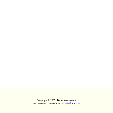
Copyright © 2007. Ваши замечания и
предложения направляйте на