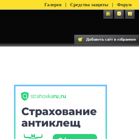
|
|
Галерея
Средства защиты
Форум