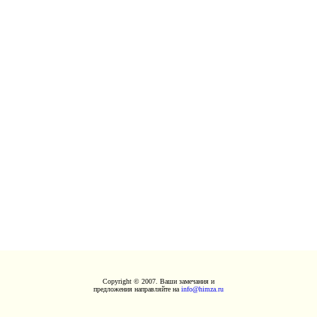
Copyright © 2007. Ваши замечания и
предложения направляйте на