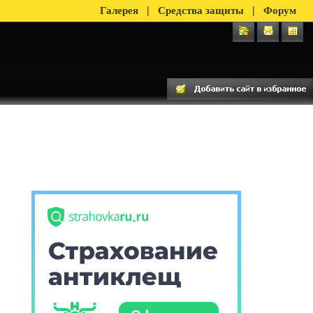
|
|
Галерея
Средства защиты
Форум