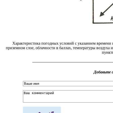
Характеристика погодных условий с указанием времени и
приземном слое, облачности в баллах, температуры воздуха