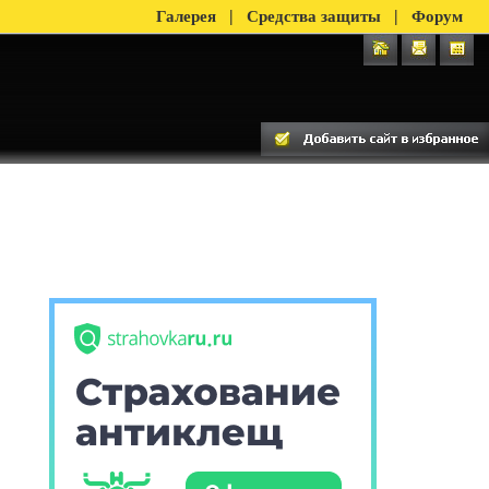
|
|
Галерея
Средства защиты
Форум