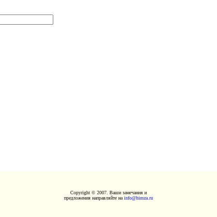
Copyright © 2007. Ваши замечания и
предложения направляйте на