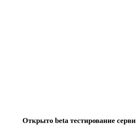
Открыто beta тестирование серви