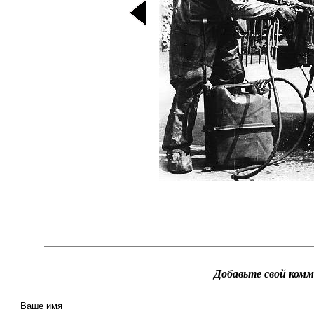
Добавьте свой ком