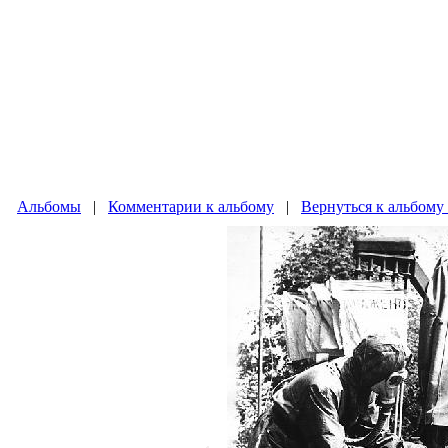
Альбомы
|
Комментарии к альбому
|
Вернуться к альбому