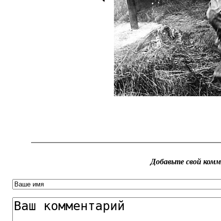
Добавьте свой ком