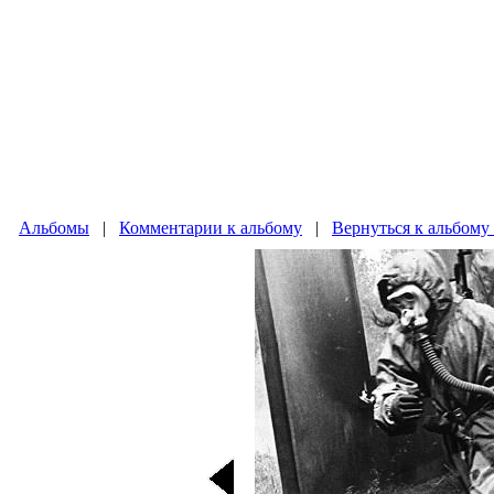
Альбомы
|
Комментарии к альбому
|
Вернуться к альбому