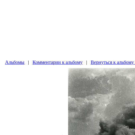
Альбомы
|
Комментарии к альбому
|
Вернуться к альбому