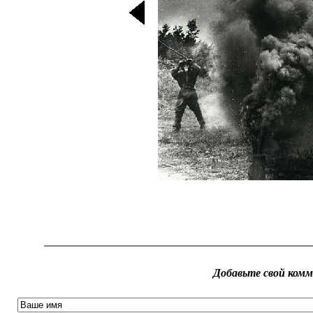
Добавьте свой ком