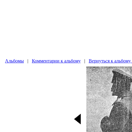
Альбомы
|
Комментарии к альбому
|
Вернуться к альбому