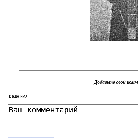
Добавьте свой ком