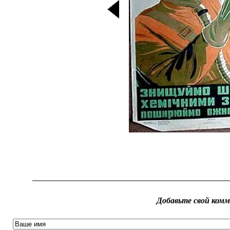
Добавьте свой ком