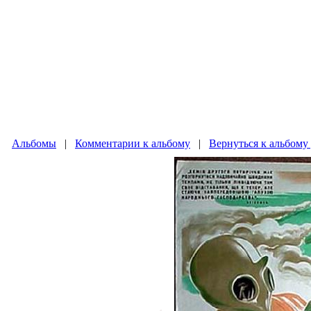
Альбомы
|
Комментарии к альбому
|
Вернуться к альб