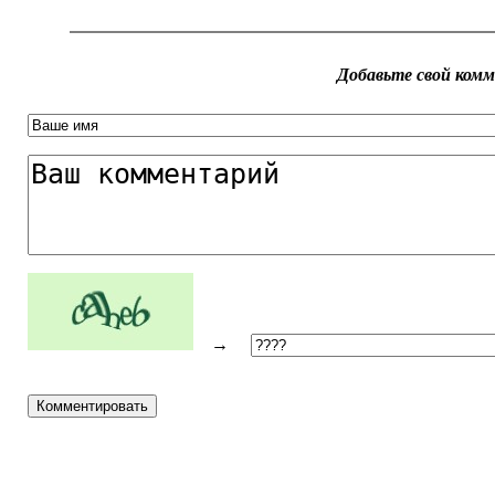
Добавьте свой ком
→