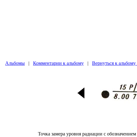
Альбомы
|
Комментарии к альбому
|
Вернуться к альбому
Точка замера уровня радиации с обозначением