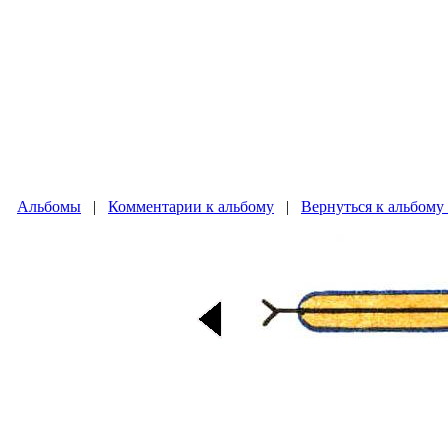
Альбомы
|
Комментарии к альбому
|
Вернуться к альбому