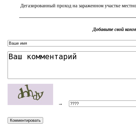
Дегазированный проход на зараженном участке местнос
Добавьте свой ком
→