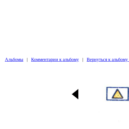
Альбомы
|
Комментарии к альбому
|
Вернуться к альбому