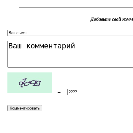
Добавьте свой ком
→