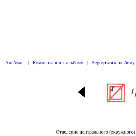
Альбомы
|
Комментарии к альбому
|
Вернуться к альбому
Отделение центрального (окружного) 