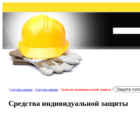
/
/
Средства защиты
/
Средства защиты
/
Средства индивидуальной защиты
Средства индивидуальной защиты