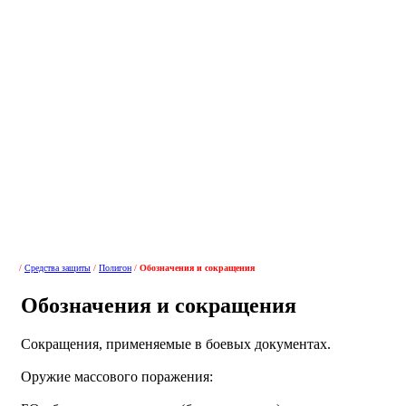
/
Средства защиты
/
Полигон
/
Обозначения и сокращения
Обозначения и сокращения
Сокращения, применяемые в боевых документах.
Оружие массового поражения: