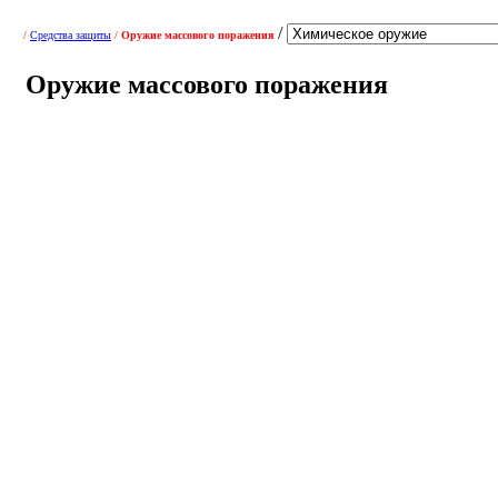
/
/
Средства защиты
/
Оружие массового поражения
Оружие массового поражения