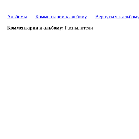
Альбомы
|
Комментарии к альбому
|
Вернуться к альбом
Комментарии к альбому:
Распылители