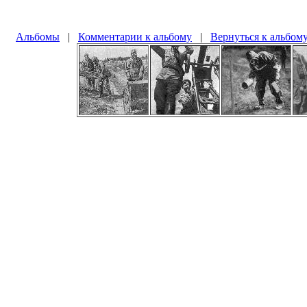
Альбомы
|
Комментарии к альбому
|
Вернуться к альбом