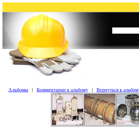
Альбомы
|
Комментарии к альбому
|
Вернуться к альбом