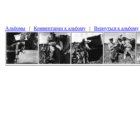
Альбомы
|
Комментарии к альбому
|
Вернуться к альбому