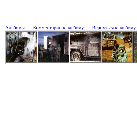
Альбомы
|
Комментарии к альбому
|
Вернуться к альбому