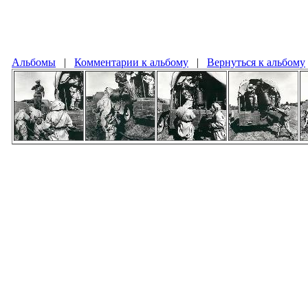
Альбомы
|
Комментарии к альбому
|
Вернуться к альбому