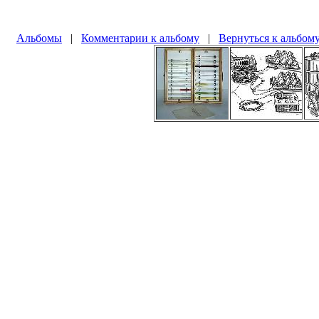
Альбомы
|
Комментарии к альбому
|
Вернуться к альбом