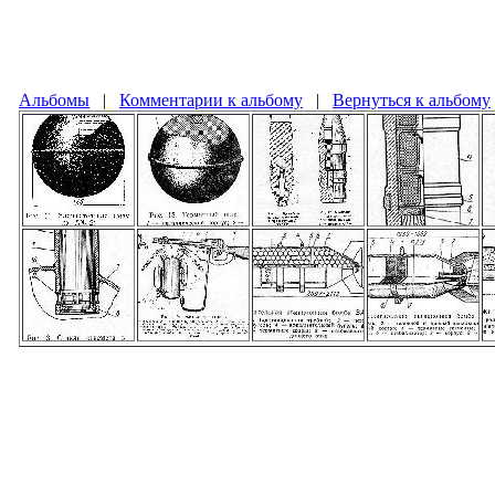
Альбомы
|
Комментарии к альбому
|
Вернуться к альбому