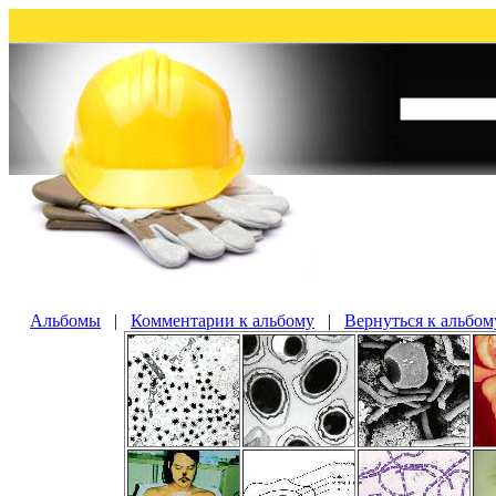
Альбомы
|
Комментарии к альбому
|
Вернуться к альбом