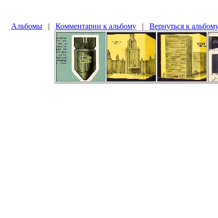
Альбомы
|
Комментарии к альбому
|
Вернуться к альбом