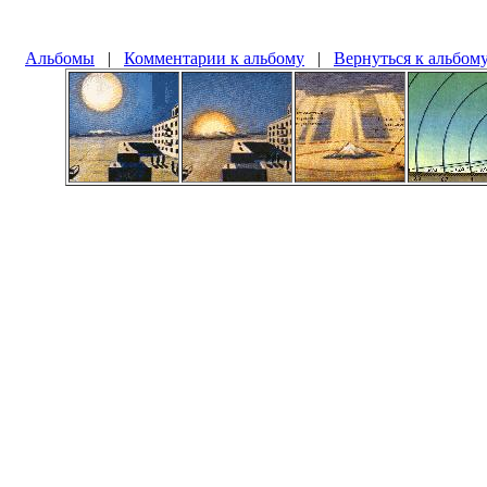
Альбомы
|
Комментарии к альбому
|
Вернуться к альбом