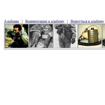
Альбомы
|
Комментарии к альбому
|
Вернуться к альбому