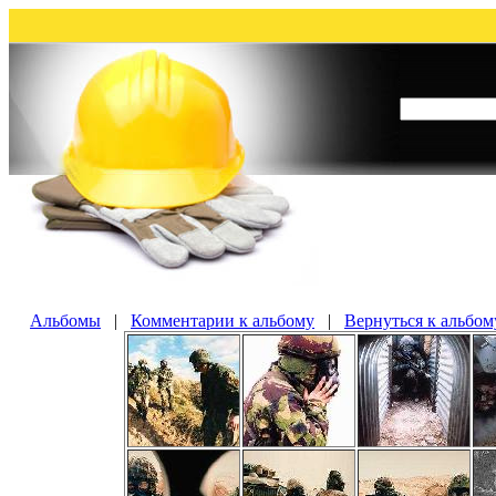
Альбомы
|
Комментарии к альбому
|
Вернуться к альбом