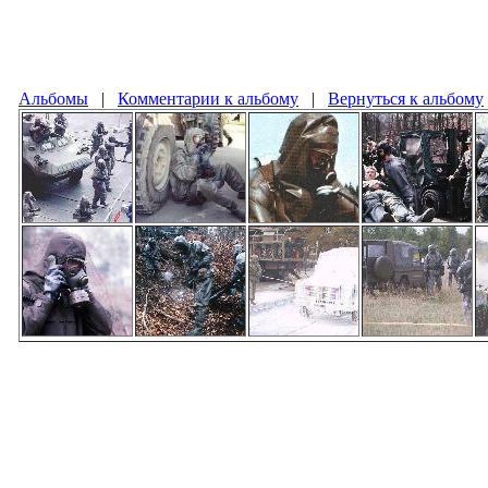
Альбомы
|
Комментарии к альбому
|
Вернуться к альбому