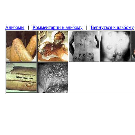
Альбомы
|
Комментарии к альбому
|
Вернуться к альбому