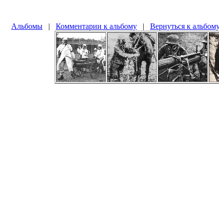
Альбомы
|
Комментарии к альбому
|
Вернуться к альбом