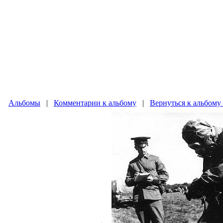
Альбомы
|
Комментарии к альбому
|
Вернуться к альбому