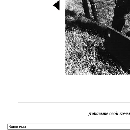
Добавьте свой ком