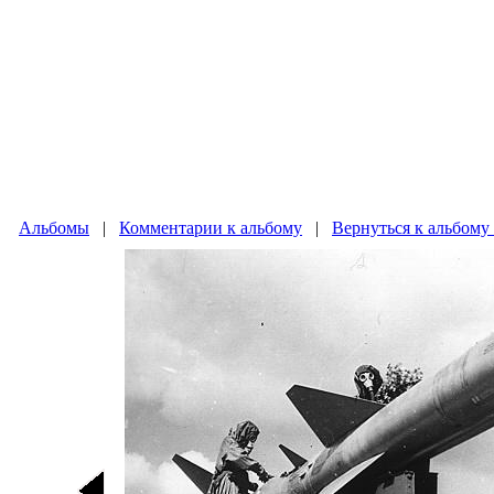
Альбомы
|
Комментарии к альбому
|
Вернуться к альбому