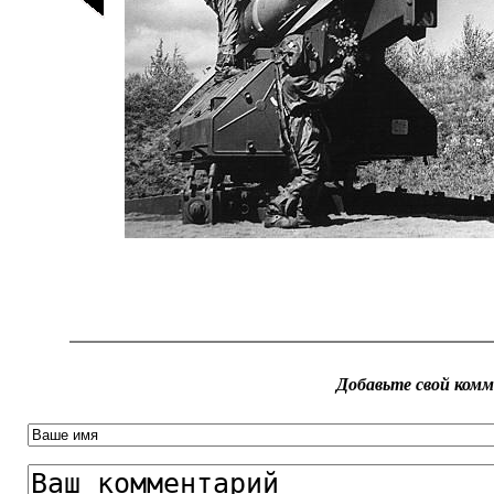
Добавьте свой ком