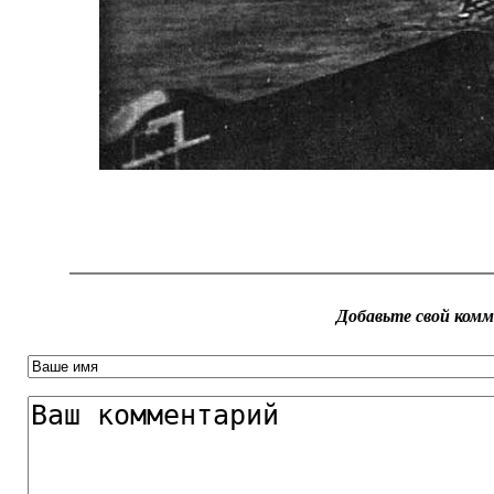
Добавьте свой ком