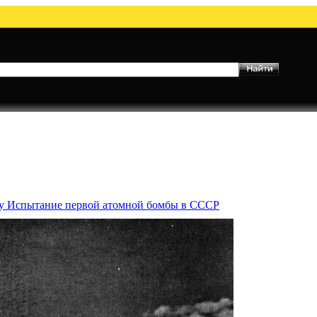
му Испытание первой атомной бомбы в СССР