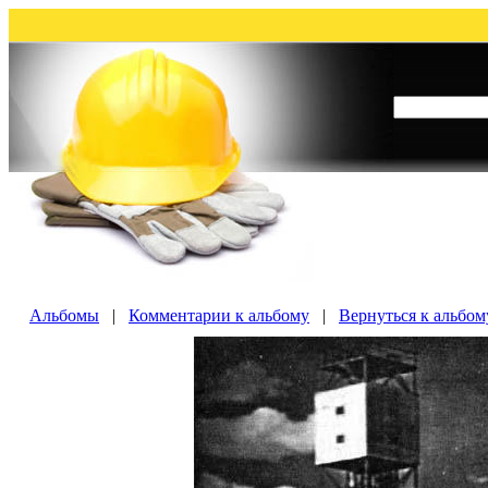
Альбомы
|
Комментарии к альбому
|
Вернуться к альбо