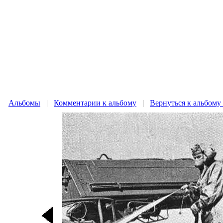
Альбомы
|
Комментарии к альбому
|
Вернуться к альбому