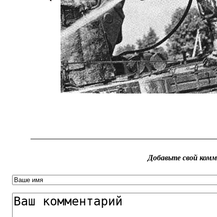
Добавьте свой ком