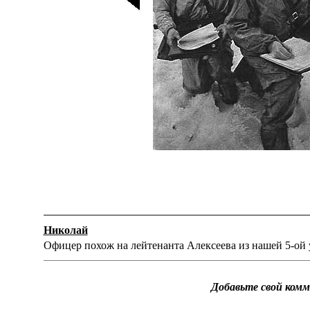
Николай
Офицер похож на лейтенанта Алексеева из нашей 5-ой
Добавьте свой ком