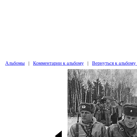
Альбомы
|
Комментарии к альбому
|
Вернуться к альбому