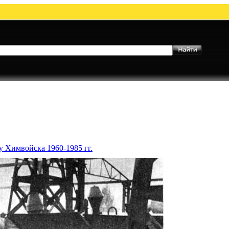
у Химвойска 1960-1985 гг.