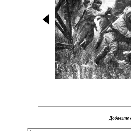
Добавьте 