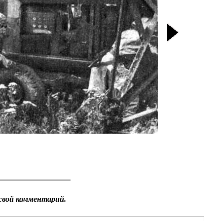
свой комментарий.