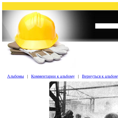
Альбомы
|
Комментарии к альбому
|
Вернуться к альбом