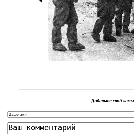
Добавьте свой ком