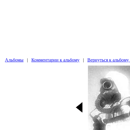
Альбомы
|
Комментарии к альбому
|
Вернуться к альбому 