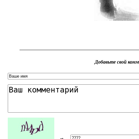
Добавьте свой ком
→