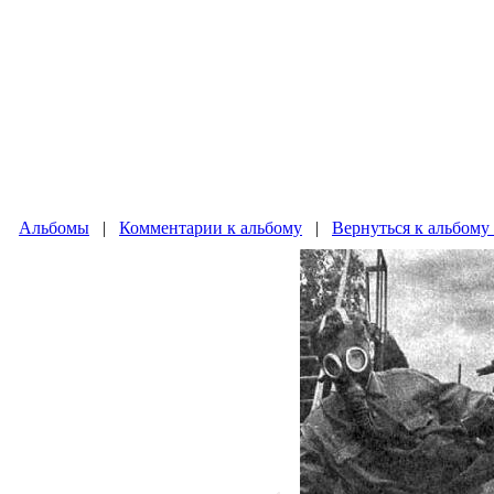
Альбомы
|
Комментарии к альбому
|
Вернуться к альбому 