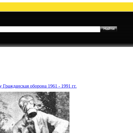
 Гражданская оборона 1961 - 1991 гг.