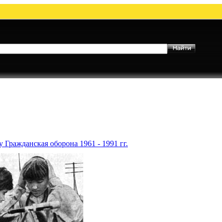
 Гражданская оборона 1961 - 1991 гг.