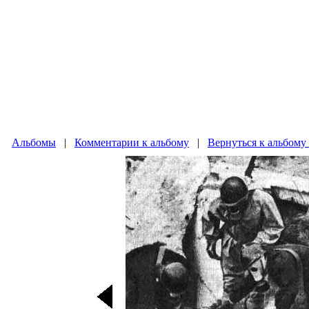
Альбомы
|
Комментарии к альбому
|
Вернуться к альбому 