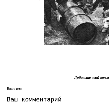
Добавьте свой ком